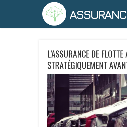
L’ASSURANCE DE FLOTTE
STRATÉGIQUEMENT AVAN