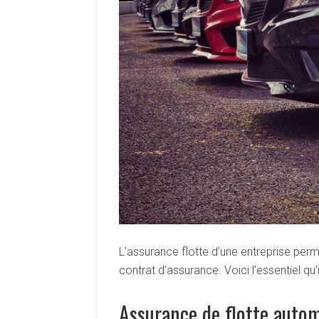
L’assurance flotte d’une entreprise per
contrat d’assurance. Voici l’essentiel qu
Assurance de flotte automo