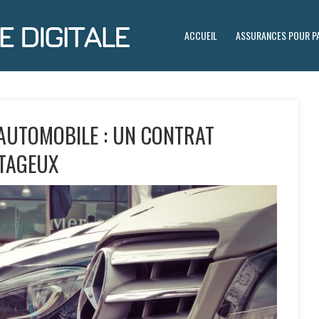
ACCUEIL
ASSURANCES POUR PA
 AUTOMOBILE : UN CONTRAT
TAGEUX